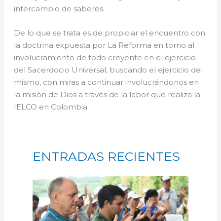
intercambio de saberes.
De lo que se trata es de propiciar el encuentro con
la doctrina expuesta por La Reforma en torno al
involucramiento de todo creyente en el ejercicio
del Sacerdocio Universal, buscando el ejercicio del
mismo, con miras a continuar involucrándonos en
la misión de Dios a través de la labor que realiza la
IELCO en Colombia.
ENTRADAS RECIENTES