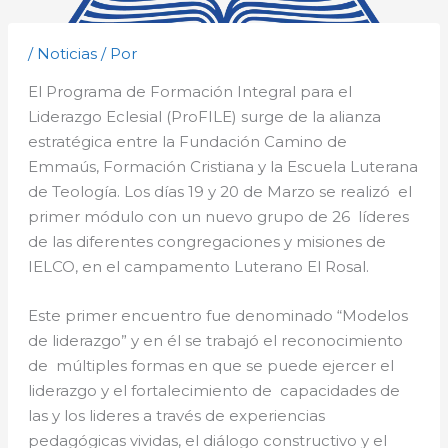
/
Noticias
/ Por
El Programa de Formación Integral para el
Liderazgo Eclesial (ProFILE) surge de la alianza
estratégica entre la Fundación Camino de
Emmaús, Formación Cristiana y la Escuela Luterana
de Teología. Los días 19 y 20 de Marzo se realizó el
primer módulo con un nuevo grupo de 26 líderes
de las diferentes congregaciones y misiones de
IELCO, en el campamento Luterano El Rosal.
Este primer encuentro fue denominado “Modelos
de liderazgo” y en él se trabajó el reconocimiento
de múltiples formas en que se puede ejercer el
liderazgo y el fortalecimiento de capacidades de
las y los lideres a través de experiencias
pedagógicas vividas, el diálogo constructivo y el