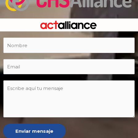
Enviar mensaje