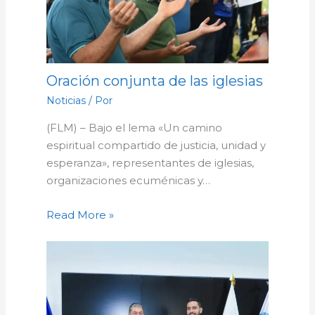
Oración conjunta de las iglesias
Noticias
/ Por
(FLM) – Bajo el lema «Un camino
espiritual compartido de justicia, unidad y
esperanza», representantes de iglesias,
organizaciones ecuménicas y…
Read More »