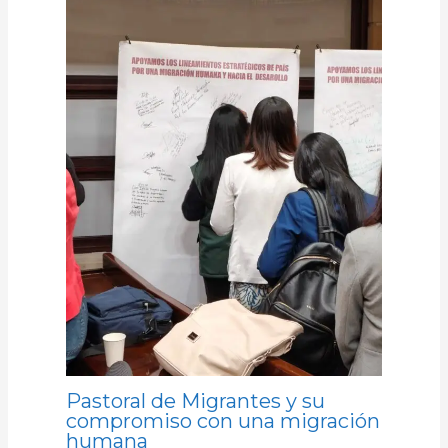
Pastoral de Migrantes y su
compromiso con una migración
humana