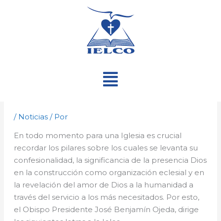
Ir
al
contenido
Menú
/
Noticias
/ Por
En todo momento para una Iglesia es crucial
recordar los pilares sobre los cuales se levanta su
confesionalidad, la significancia de la presencia Dios
en la construcción como organización eclesial y en
la revelación del amor de Dios a la humanidad a
través del servicio a los más necesitados. Por esto,
el Obispo Presidente José Benjamín Ojeda, dirige