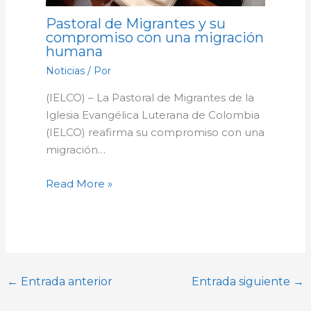
Pastoral de Migrantes y su
compromiso con una migración
humana
Noticias
/ Por
(IELCO) – La Pastoral de Migrantes de la
Iglesia Evangélica Luterana de Colombia
(IELCO) reafirma su compromiso con una
migración…
Read More »
←
Entrada anterior
Entrada siguiente
→