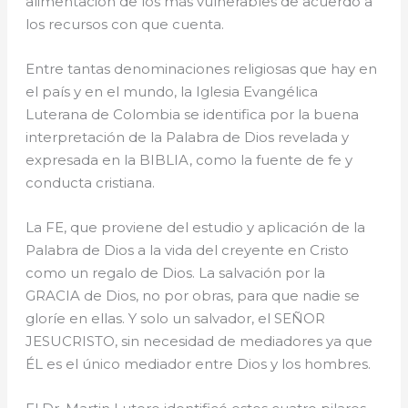
alimentación de los más vulnerables de acuerdo a
los recursos con que cuenta.
Entre tantas denominaciones religiosas que hay en
el país y en el mundo, la Iglesia Evangélica
Luterana de Colombia se identifica por la buena
interpretación de la Palabra de Dios revelada y
expresada en la BIBLIA, como la fuente de fe y
conducta cristiana.
La FE, que proviene del estudio y aplicación de la
Palabra de Dios a la vida del creyente en Cristo
como un regalo de Dios. La salvación por la
GRACIA de Dios, no por obras, para que nadie se
gloríe en ellas. Y solo un salvador, el SEÑOR
JESUCRISTO, sin necesidad de mediadores ya que
ÉL es el único mediador entre Dios y los hombres.