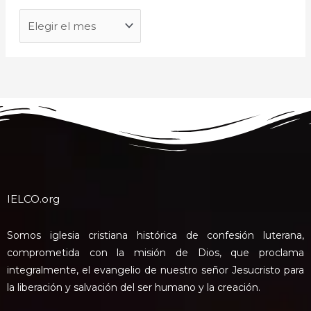
IELCO.org
Somos iglesia cristiana histórica de confesión luterana,
comprometida con la misión de Dios, que proclama
integralmente, el evangelio de nuestro señor Jesucristo para
la liberación y salvación del ser humano y la creación.