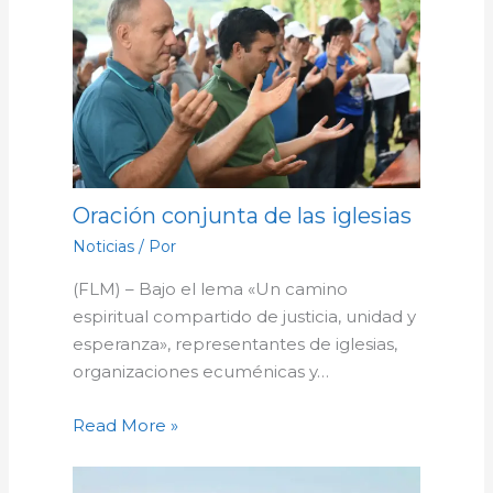
Oración conjunta de las iglesias
Noticias
/ Por
(FLM) – Bajo el lema «Un camino
espiritual compartido de justicia, unidad y
esperanza», representantes de iglesias,
organizaciones ecuménicas y…
Read More »