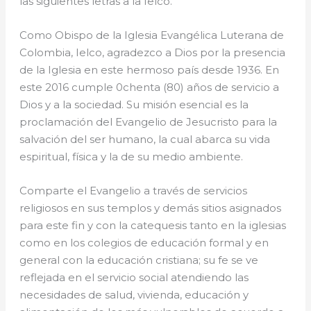
las siguientes letras a la Ielco.
Como Obispo de la Iglesia Evangélica Luterana de
Colombia, Ielco, agradezco a Dios por la presencia
de la Iglesia en este hermoso país desde 1936. En
este 2016 cumple 0chenta (80) años de servicio a
Dios y a la sociedad. Su misión esencial es la
proclamación del Evangelio de Jesucristo para la
salvación del ser humano, la cual abarca su vida
espiritual, física y la de su medio ambiente.
Comparte el Evangelio a través de servicios
religiosos en sus templos y demás sitios asignados
para este fin y con la catequesis tanto en la iglesias
como en los colegios de educación formal y en
general con la educación cristiana; su fe se ve
reflejada en el servicio social atendiendo las
necesidades de salud, vivienda, educación y