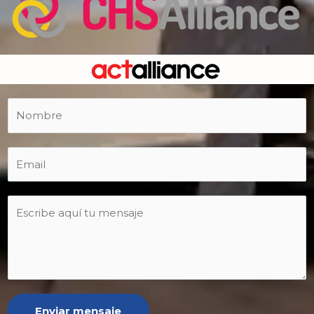
Enviar mensaje