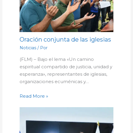
Oración conjunta de las iglesias
Noticias
/ Por
(FLM) – Bajo el lema «Un camino
espiritual compartido de justicia, unidad y
esperanza», representantes de iglesias,
organizaciones ecuménicas y…
Read More »