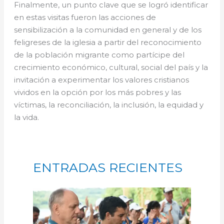
Finalmente, un punto clave que se logró identificar
en estas visitas fueron las acciones de
sensibilización a la comunidad en general y de los
feligreses de la iglesia a partir del reconocimiento
de la población migrante como partícipe del
crecimiento económico, cultural, social del país y la
invitación a experimentar los valores cristianos
vividos en la opción por los más pobres y las
víctimas, la reconciliación, la inclusión, la equidad y
la vida.
ENTRADAS RECIENTES