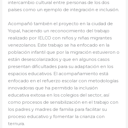
intercambio cultural entre personas de los dos
países como un ejemplo de integración e inclusión.
Acompañó también el proyecto en la ciudad de
Yopal, haciendo un reconocimiento del trabajo
realizado por IELCO con niños y niñas migrantes
venezolanos. Este trabajo se ha enfocado en la
población infantil que por la migración estuvieron o
están desescolarizados y que en algunos casos
presentan dificultades para su adaptación en los
espacios educativos. El acompañamiento está
enfocado en el refuerzo escolar con metodologías
innovadoras que ha permitido la inclusión
educativa exitosa en los colegios del sector, así
como procesos de sensibilización en el trabajo con
los padres y madres de familia para facilitar su
proceso educativo y fomentar la crianza con
ternura.