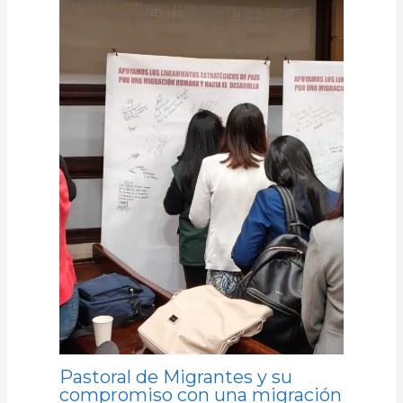
Pastoral de Migrantes y su
compromiso con una migración