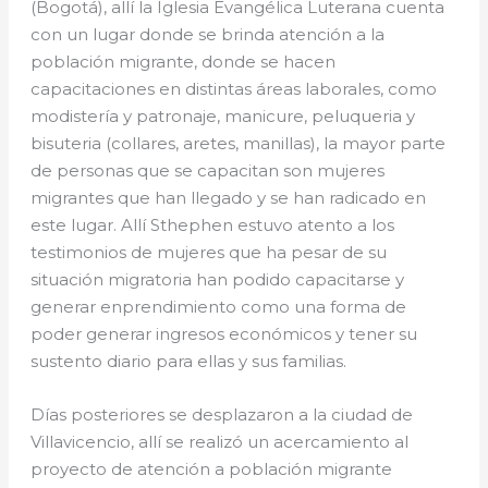
(Bogotá), allí la Iglesia Evangélica Luterana cuenta
con un lugar donde se brinda atención a la
población migrante, donde se hacen
capacitaciones en distintas áreas laborales, como
modistería y patronaje, manicure, peluqueria y
bisuteria (collares, aretes, manillas), la mayor parte
de personas que se capacitan son mujeres
migrantes que han llegado y se han radicado en
este lugar. Allí Sthephen estuvo atento a los
testimonios de mujeres que ha pesar de su
situación migratoria han podido capacitarse y
generar enprendimiento como una forma de
poder generar ingresos económicos y tener su
sustento diario para ellas y sus familias.
Días posteriores se desplazaron a la ciudad de
Villavicencio, allí se realizó un acercamiento al
proyecto de atención a población migrante