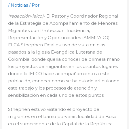
/
Noticias
/ Por
(redacción-ielco)-
El Pastor y Coordinador Regional
de la Estrategia de Acompañamiento de Menores
Migrantes con Protección, Incidencia,
Representación y Oportunidades (AMMPARO) –
ELCA Sthephen Deal estuvo de visita en dias
pasados a la Iglesia Evangélica Luterana de
Colombia, donde queria conocer de primera mano
los proyectos de migrantes en los distintos lugares
donde la IELCO hace acompañamiento a este
población, conocer como se ha estado articulando
este trabajo y los procesos de atención y
sensibilización en cada uno de estos puntos.
Sthephen estuvo visitando el proyecto de
migrantes en el barrio porvenir, localidad de Bosa
en el suroccidente de la Capital de la República