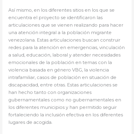
Así mismo, en los diferentes sitios en los que se
encuentra el proyecto se identificaron las
articulaciones que se vienen realizando para hacer
una atención integral a la población migrante
venezolana. Estas articulaciones buscan construir
redes para la atención en emergencias, vinculación
a salud, educación, laboral y atender necesidades
emocionales de la población en temas con la
violencia basada en género VBG, la violencia
intrafamiliar, casos de población en situación de
discapacidad, entre otras. Estas articulaciones se
han hecho tanto con organizaciones
gubernamentales como no gubernamentales en
los diferentes municipios y han permitido seguir
fortaleciendo la inclusión efectiva en los diferentes
lugares de acogida.