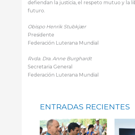
defiendan la justicia, el respeto mutuo y la li
futuro.
Obispo Henrik Stubkjær
Presidente
Federación Luterana Mundial
Rvda. Dra. Anne Burghardt
Secretaria General
Federación Luterana Mundial
ENTRADAS RECIENTES