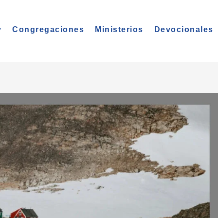
Congregaciones
Ministerios
Devocionales