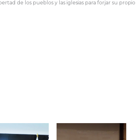
bertad de los pueblos y las iglesias para forjar su propio