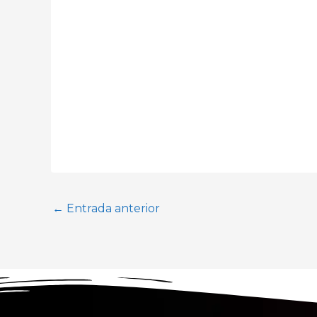
←
Entrada anterior