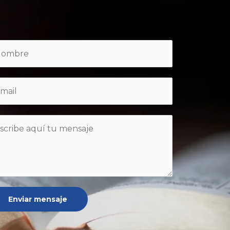
Enviar mensaje