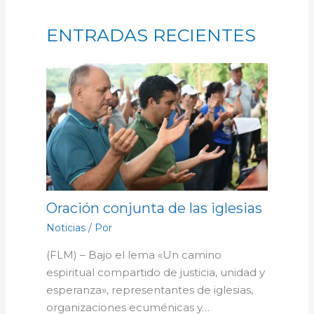
ENTRADAS RECIENTES
Oración conjunta de las iglesias
Noticias
/ Por
(FLM) – Bajo el lema «Un camino
espiritual compartido de justicia, unidad y
esperanza», representantes de iglesias,
organizaciones ecuménicas y…