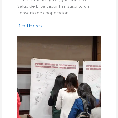
Salud de El Salvador han suscrito un
convenio de cooperación…
Read More »