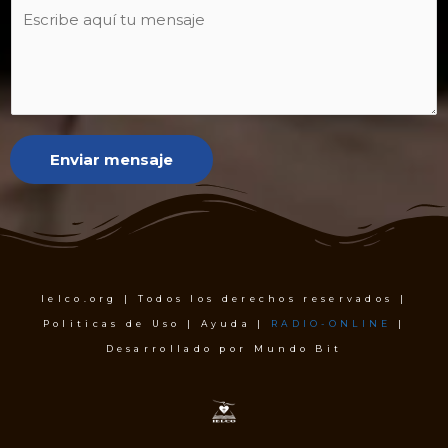
Enviar mensaje
Ielco.org | Todos los derechos reservados |
Politicas de Uso | Ayuda |
RADIO-ONLINE
|
Desarrollado por Mundo Bit