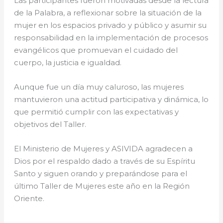
Las participantes fueron motivadas desde la lectura
de la Palabra, a reflexionar sobre la situación de la
mujer en los espacios privado y público y asumir su
responsabilidad en la implementación de procesos
evangélicos que promuevan el cuidado del
cuerpo, la justicia e igualdad.
Aunque fue un día muy caluroso, las mujeres
mantuvieron una actitud participativa y dinámica, lo
que permitió cumplir con las expectativas y
objetivos del Taller.
El Ministerio de Mujeres y ASIVIDA agradecen a
Dios por el respaldo dado a través de su Espíritu
Santo y siguen orando y preparándose para el
último Taller de Mujeres este año en la Región
Oriente.