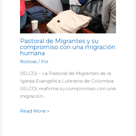
Pastoral de Migrantes y su
compromiso con una migración
humana
Noticias
/ Por
(IELCO) – La Pastoral de Migrantes de la
Iglesia Evangélica Luterana de Colombia
(IELCO) reafirma su compromiso con una
migración…
Read More »