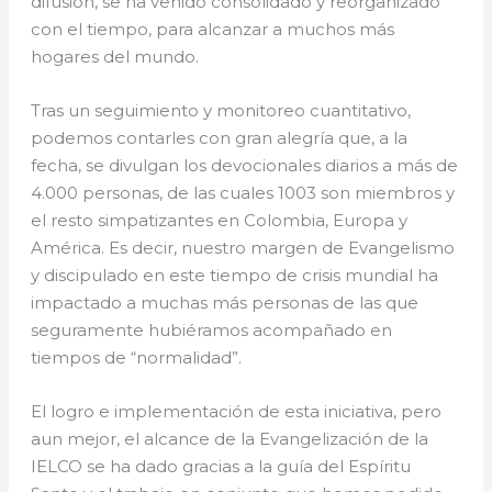
difusión, se ha venido consolidado y reorganizado
con el tiempo, para alcanzar a muchos más
hogares del mundo.
Tras un seguimiento y monitoreo cuantitativo,
podemos contarles con gran alegría que, a la
fecha, se divulgan los devocionales diarios a más de
4.000 personas, de las cuales 1003 son miembros y
el resto simpatizantes en Colombia, Europa y
América. Es decir, nuestro margen de Evangelismo
y discipulado en este tiempo de crisis mundial ha
impactado a muchas más personas de las que
seguramente hubiéramos acompañado en
tiempos de “normalidad”.
El logro e implementación de esta iniciativa, pero
aun mejor, el alcance de la Evangelización de la
IELCO se ha dado gracias a la guía del Espíritu