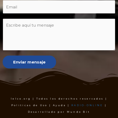
Enviar mensaje
Ielco.org | Todos los derechos reservados |
Politicas de Uso | Ayuda |
RADIO-ONLINE
|
Desarrollado por Mundo Bit