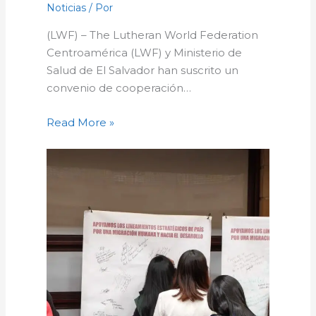
Noticias
/ Por
(LWF) – The Lutheran World Federation
Centroamérica (LWF) y Ministerio de
Salud de El Salvador han suscrito un
convenio de cooperación…
Read More »