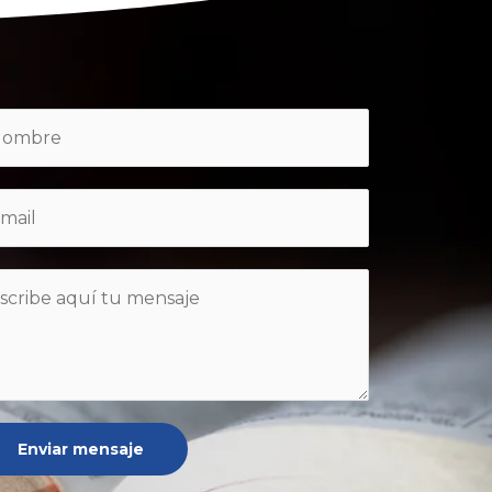
Enviar mensaje