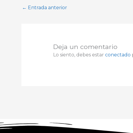
←
Entrada anterior
Deja un comentario
Lo siento, debes estar
conectado