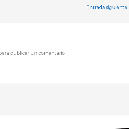
Entrada siguiente
para publicar un comentario.