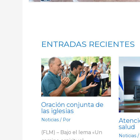
ENTRADAS RECIENTES
Oración conjunta de
las iglesias
Atenci
Noticias
/ Por
salud
(FLM) – Bajo el lema «Un
Noticias
/