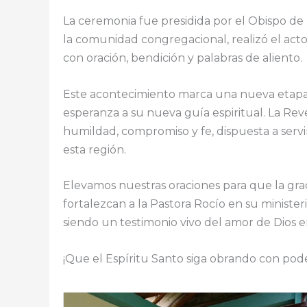
La ceremonia fue presidida por el Obispo de
la comunidad congregacional, realizó el acto
con oración, bendición y palabras de aliento.
Este acontecimiento marca una nueva etapa e
esperanza a su nueva guía espiritual. La R
humildad, compromiso y fe, dispuesta a servi
esta región.
Elevamos nuestras oraciones para que la gra
fortalezcan a la Pastora Rocío en su ministe
siendo un testimonio vivo del amor de Dios
¡Que el Espíritu Santo siga obrando con poder