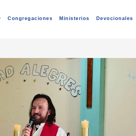
Congregaciones
Ministerios
Devocionales