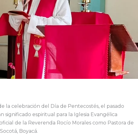
e la celebración del Día de Pentecostés, el pasado
ignificado espiritual para la Iglesia Evangélica
 oficial de la Reverenda Rocío Morales como Pastora de
Socotá, Boyacá.