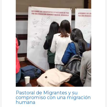
Pastoral de Migrantes y su
compromiso con una migración
humana