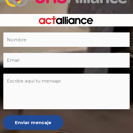
Enviar mensaje