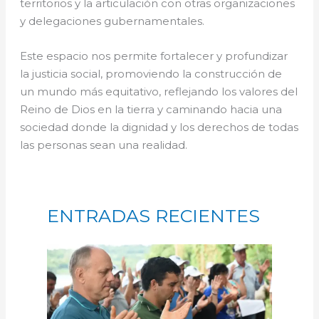
territorios y la articulación con otras organizaciones
y delegaciones gubernamentales.
Este espacio nos permite fortalecer y profundizar
la justicia social, promoviendo la construcción de
un mundo más equitativo, reflejando los valores del
Reino de Dios en la tierra y caminando hacia una
sociedad donde la dignidad y los derechos de todas
las personas sean una realidad.
ENTRADAS RECIENTES