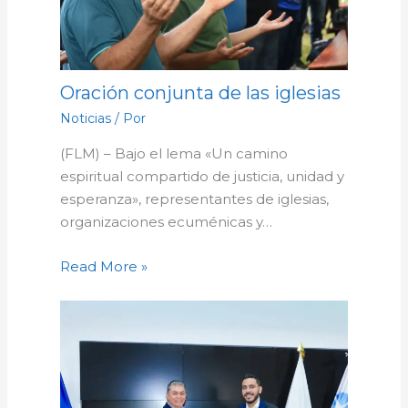
Oración conjunta de las iglesias
Noticias
/ Por
(FLM) – Bajo el lema «Un camino
espiritual compartido de justicia, unidad y
esperanza», representantes de iglesias,
organizaciones ecuménicas y…
Read More »