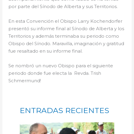
por parte del Sínodo de Alberta y sus Territorios.
En esta Convención el Obispo Larry Kochendorfer
presentó su informe final al Sínodo de Alberta y los
Territorios y además terminaba su periodo como
Obispo del Sínodo. Maravilla, imaginación y gratitud
fue resaltado en su informe final.
Se nombró un nuevo Obispo para el siguiente
periodo donde fue electa la Revda. Trish
Schmermund!
ENTRADAS RECIENTES