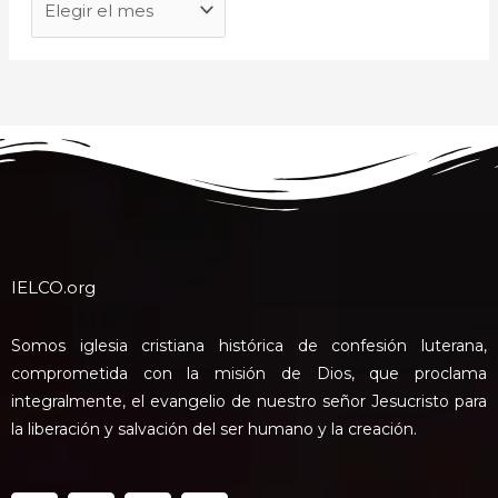
IELCO.org
Somos iglesia cristiana histórica de confesión luterana,
comprometida con la misión de Dios, que proclama
integralmente, el evangelio de nuestro señor Jesucristo para
la liberación y salvación del ser humano y la creación.