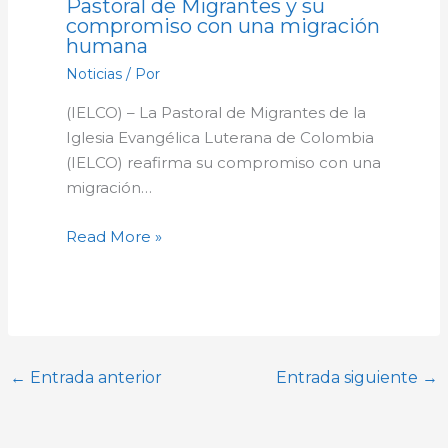
Pastoral de Migrantes y su
compromiso con una migración
humana
Noticias
/ Por
(IELCO) – La Pastoral de Migrantes de la
Iglesia Evangélica Luterana de Colombia
(IELCO) reafirma su compromiso con una
migración…
Read More »
←
Entrada anterior
Entrada siguiente
→