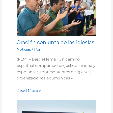
Oración conjunta de las iglesias
Noticias
/ Por
(FLM) – Bajo el lema «Un camino
espiritual compartido de justicia, unidad y
esperanza», representantes de iglesias,
organizaciones ecuménicas y…
Read More »