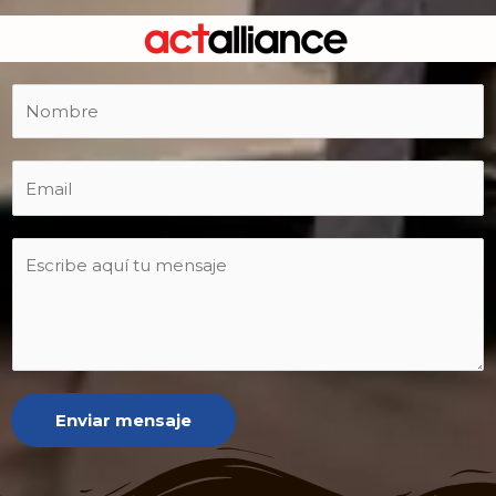
Enviar mensaje