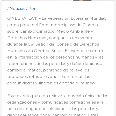
/
Noticias
/ Por
GINEBRA (LWI) – La Federación Luterana Mundial,
como parte del Foro Interreligioso de Ginebra
sobre Cambio Climático, Medio Ambiente y
Derechos Humanos, coorganizo un evento
durante la 56ª Sesión del Consejo de Derechos
Humanos en Ginebra (Suiza). El evento se centró
en la intersección de los derechos humanos y las
repercusiones de las pérdidas y daños debidos al
cambio climático, poniendo de relieve los
profundos retos a los que se enfrentan las
comunidades vulnerables en todo el mundo.
Este evento puso en relieve la posición única de las
organizaciones y comunidades confesionales a la
hora de abogar por soluciones a las pérdidas y
daños causados por el cambio climático. Estas