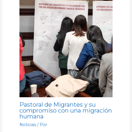
Pastoral de Migrantes y su
compromiso con una migración
humana
Noticias
/ Por