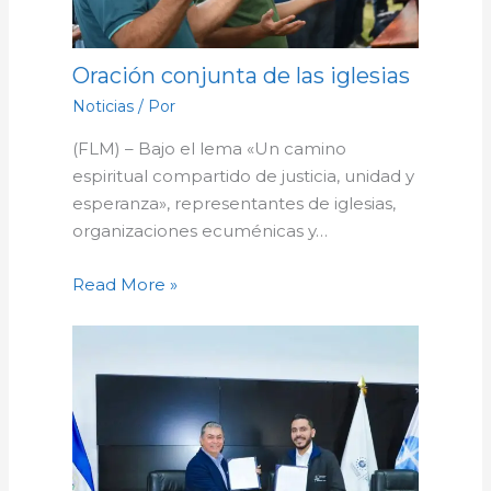
Oración conjunta de las iglesias
Noticias
/ Por
(FLM) – Bajo el lema «Un camino
espiritual compartido de justicia, unidad y
esperanza», representantes de iglesias,
organizaciones ecuménicas y…
Read More »