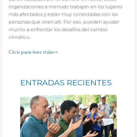
organizaciones a menudo trabajan en los lugares
más afectados y están muy conectadas con las
personas que viven allí. Por eso, pueden ayudar
mucho a enfrentar los desafíos del cambio
climático.
Click para leer más>>
ENTRADAS RECIENTES