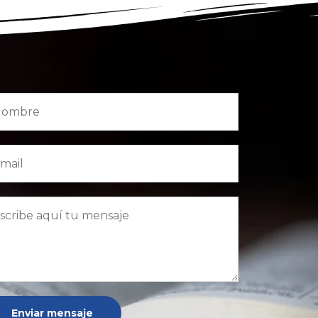
Enviar mensaje