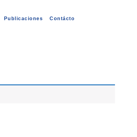
Publicaciones
Contácto