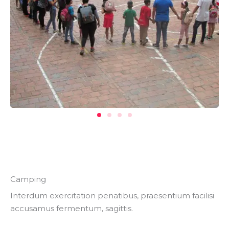
Camping
Interdum exercitation penatibus, praesentium facilisi
accusamus fermentum, sagittis.