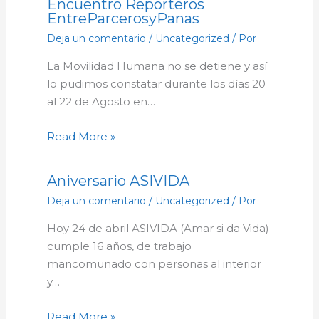
Encuentro Reporteros
EntreParcerosyPanas
Deja un comentario
/
Uncategorized
/ Por
La Movilidad Humana no se detiene y así
lo pudimos constatar durante los días 20
al 22 de Agosto en…
Read More »
Aniversario ASIVIDA
Deja un comentario
/
Uncategorized
/ Por
Hoy 24 de abril ASIVIDA (Amar si da Vida)
cumple 16 años, de trabajo
mancomunado con personas al interior
y…
Read More »