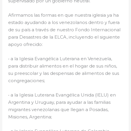
supervisado por un gobierno neutral.
Afirmamos las formas en que nuestra iglesia ya ha
estado ayudando a los venezolanos dentro y fuera
de su país a través de nuestro Fondo Internacional
para Desastres de la ELCA, incluyendo el siguiente
apoyo ofrecido:
• a la Iglesia Evangélica Luterana en Venezuela,
para distribuir alimentos en el hogar de sus niños,
su preescolar y las despensas de alimentos de sus
congregaciones;
• a la Iglesia Luterana Evangélica Unida (IELU) en
Argentina y Uruguay, para ayudar a las familias
migrantes venezolanas que llegan a Posadas,
Misiones, Argentina;