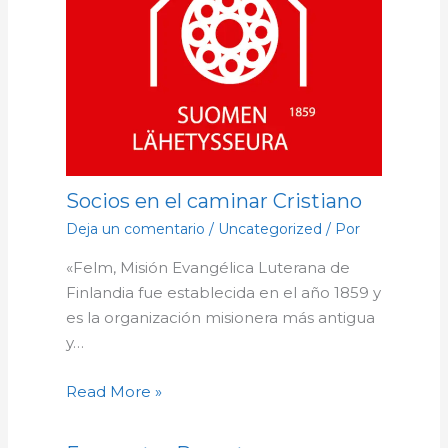
Socios en el caminar Cristiano
Deja un comentario
/
Uncategorized
/ Por
«Felm, Misión Evangélica Luterana de
Finlandia fue establecida en el año 1859 y
es la organización misionera más antigua
y…
Read More »