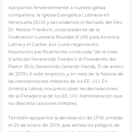
Apoyamos fervientemente a nuestra iglesia
compañera, la Iglesia Evangélica Luterana en
Venezuela (IELV) y secundamos el llamado del Rev.
Dr. Nestor Friedrich, vicepresidente de la
Federación Luterana Mundial (FLM) para América
Latina y el Caribe, por \»una negociación
Resolución pacíficamente construida ”de la crisis.
(Carta del Reverendo Friedrich al Presidente del
Pastor IELV, Reverendo Gerardo Hands, 31 de enero
de 2019.) A este respecto, y en vista de la historia de
las intervenciones militares de los EE. UU. En
América Latina, nos preocupan las declaraciones
de la Presidencia de los EE. UU; Administración que
no descarta opciones militares.
También apoyamos la declaración de LFW, emitida
el 29 de enero de 2019, que señala los peligros de