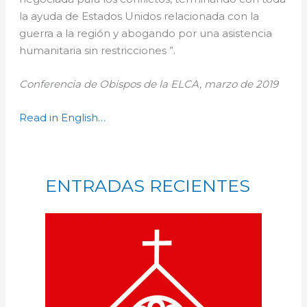
la ayuda de Estados Unidos relacionada con la
guerra a la región y abogando por una asistencia
humanitaria sin restricciones ”.
Conferencia de Obispos de la ELCA, marzo de 2019
Read in English…
ENTRADAS RECIENTES