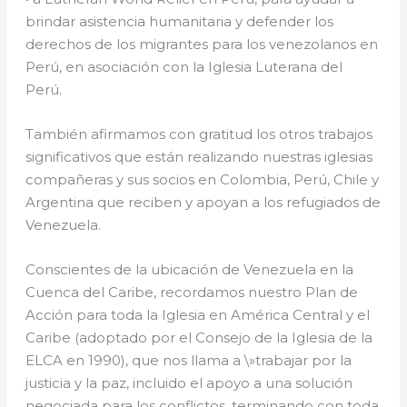
brindar asistencia humanitaria y defender los
derechos de los migrantes para los venezolanos en
Perú, en asociación con la Iglesia Luterana del
Perú.
También afirmamos con gratitud los otros trabajos
significativos que están realizando nuestras iglesias
compañeras y sus socios en Colombia, Perú, Chile y
Argentina que reciben y apoyan a los refugiados de
Venezuela.
Conscientes de la ubicación de Venezuela en la
Cuenca del Caribe, recordamos nuestro Plan de
Acción para toda la Iglesia en América Central y el
Caribe (adoptado por el Consejo de la Iglesia de la
ELCA en 1990), que nos llama a \»trabajar por la
justicia y la paz, incluido el apoyo a una solución
negociada para los conflictos, terminando con toda