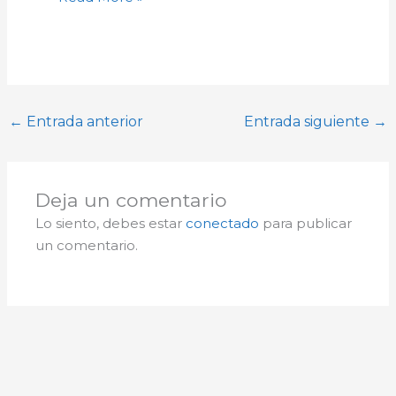
←
Entrada anterior
Entrada siguiente
→
Deja un comentario
Lo siento, debes estar
conectado
para publicar
un comentario.