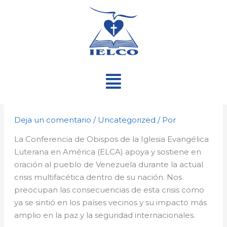
Ir
al
contenido
Menú
Deja un comentario
/
Uncategorized
/ Por
La Conferencia de Obispos de la Iglesia Evangélica
Luterana en América (ELCA) apoya y sostiene en
oración al pueblo de Venezuela durante la actual
crisis multifacética dentro de su nación. Nos
preocupan las consecuencias de esta crisis como
ya se sintió en los países vecinos y su impacto más
amplio en la paz y la seguridad internacionales.